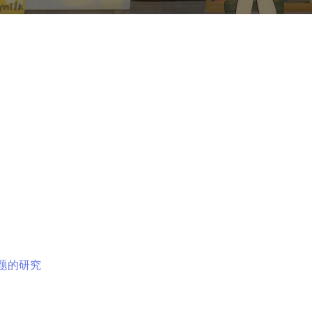
问题的研究