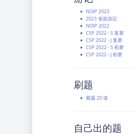
NOIP 2023
2023 省选游记
NOIP 2022
CSP 2022 - S 复赛
CSP 2022 - J 复赛
CSP 2022 - S 初赛
CSP 2022 - J 初赛
刷题
紫题 20 道
自己出的题