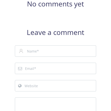
No comments yet
Leave a comment