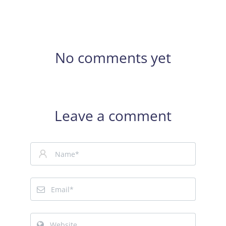
No comments yet
Leave a comment