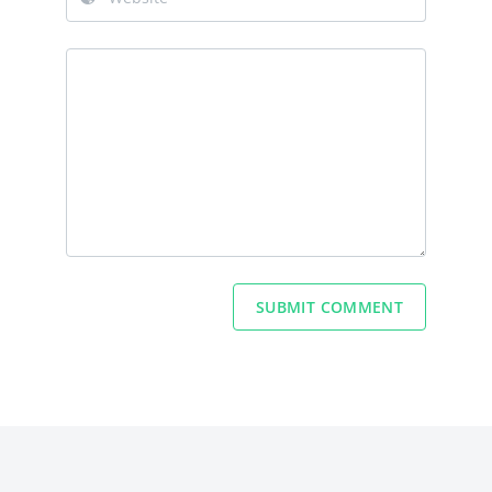
SUBMIT COMMENT