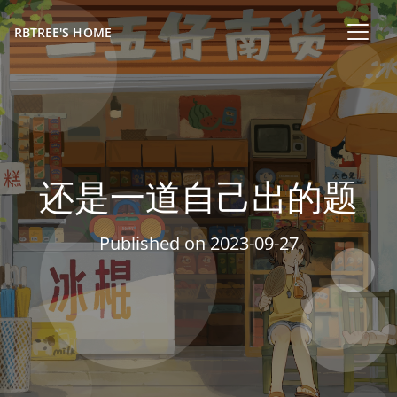
RBTREE'S HOME
还是一道自己出的题
Published on
2023-09-27