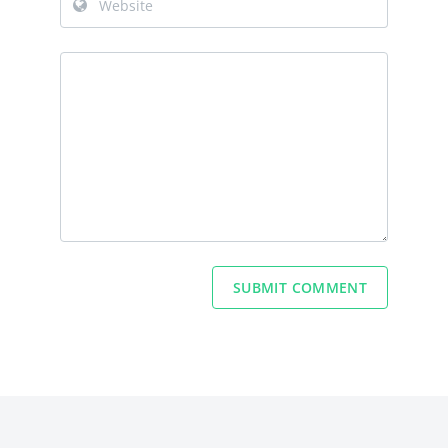
SUBMIT COMMENT