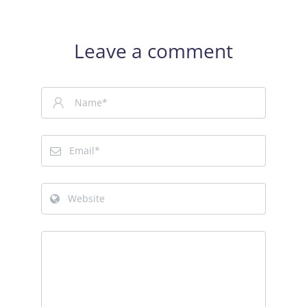
Leave a comment