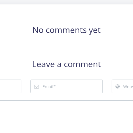
No comments yet
Leave a comment