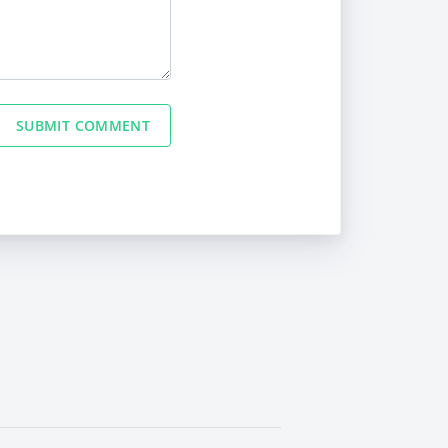
SUBMIT COMMENT